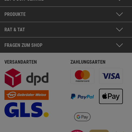
PRODUKTE
RAT & TAT
FRAGEN ZUM SHOP
VERSANDARTEN
ZAHLUNGSARTEN