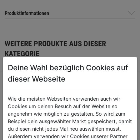
Produktinformationen
WEITERE PRODUKTE AUS DIESER
KATEGORIE
Deine Wahl bezüglich Cookies auf
dieser Webseite
Wie die meisten Webseiten verwenden auch wir
Cookies um deinen Besuch auf der Website so
angenehm wie möglich zu gestalten. So wird zum
Beispiel dein ausgewählter Markt gespeichert, damit
du diesen nicht jedes Mal neu auswählen musst.
Außerdem verwenden wir Cookies unserer Partner