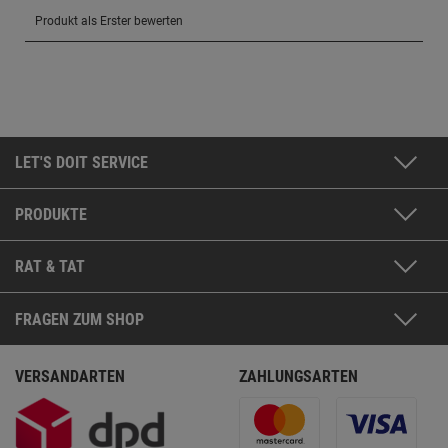
LET'S DOIT SERVICE
PRODUKTE
RAT & TAT
FRAGEN ZUM SHOP
VERSANDARTEN
ZAHLUNGSARTEN