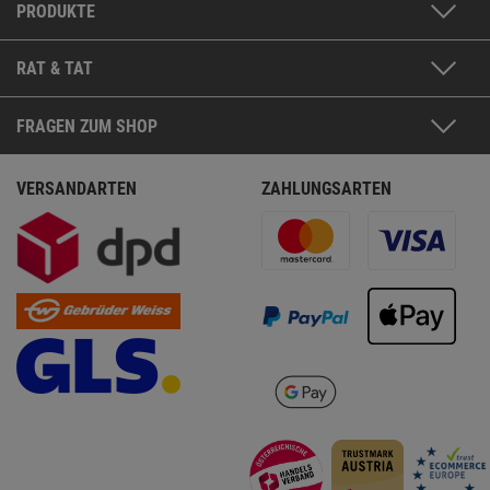
PRODUKTE
RAT & TAT
FRAGEN ZUM SHOP
VERSANDARTEN
ZAHLUNGSARTEN