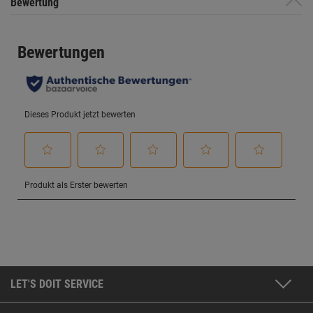
Bewertung
LET'S DOIT SERVICE