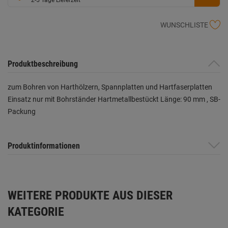
WUNSCHLISTE
Produktbeschreibung
zum Bohren von Harthölzern, Spannplatten und Hartfaserplatten
Einsatz nur mit Bohrständer Hartmetallbestückt Länge: 90 mm , SB-
Packung
Produktinformationen
WEITERE PRODUKTE AUS DIESER
KATEGORIE