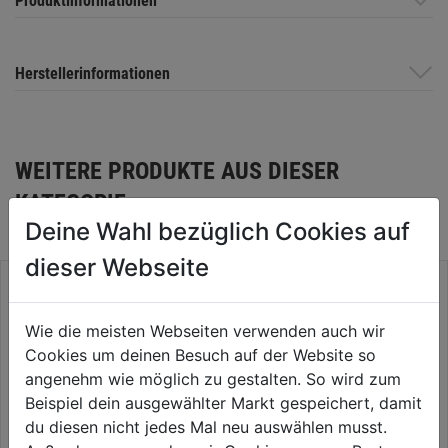
Produktinformationen
Herstellerinformationen
WEITERE PRODUKTE AUS DIESER
KATEGORIE
Deine Wahl bezüglich Cookies auf
dieser Webseite
Wie die meisten Webseiten verwenden auch wir
Cookies um deinen Besuch auf der Website so
angenehm wie möglich zu gestalten. So wird zum
Beispiel dein ausgewählter Markt gespeichert, damit
du diesen nicht jedes Mal neu auswählen musst.