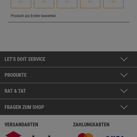
LET'S DOIT SERVICE
PRODUKTE
RAT & TAT
FRAGEN ZUM SHOP
VERSANDARTEN
ZAHLUNGSARTEN