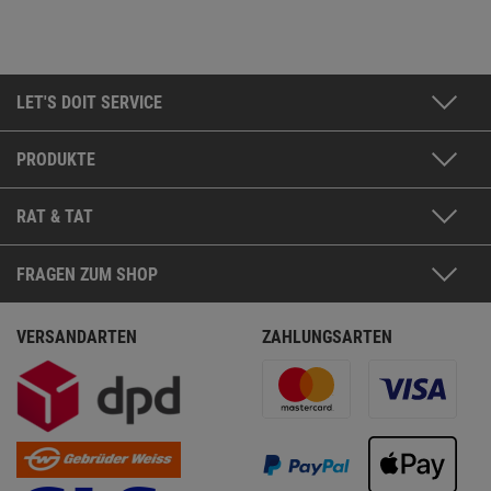
LET'S DOIT SERVICE
PRODUKTE
RAT & TAT
FRAGEN ZUM SHOP
VERSANDARTEN
ZAHLUNGSARTEN