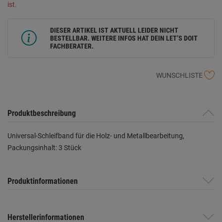
ist.
DIESER ARTIKEL IST AKTUELL LEIDER NICHT
BESTELLBAR. WEITERE INFOS HAT DEIN LET’S DOIT
FACHBERATER.
WUNSCHLISTE
Produktbeschreibung
Universal-Schleifband für die Holz- und Metallbearbeitung,
Packungsinhalt: 3 Stück
Produktinformationen
Herstellerinformationen