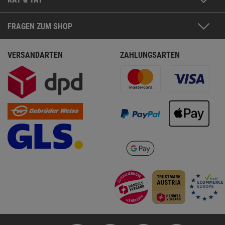
FRAGEN ZUM SHOP
VERSANDARTEN
ZAHLUNGSARTEN