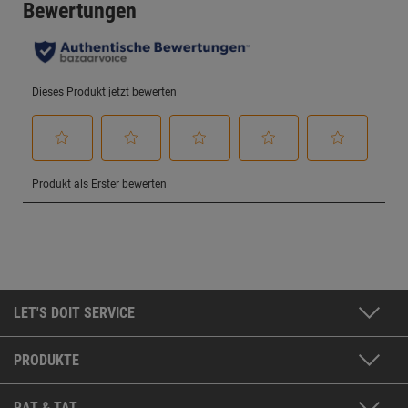
LET'S DOIT SERVICE
PRODUKTE
RAT & TAT