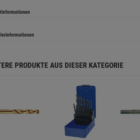
tinformationen
llerinformationen
TERE PRODUKTE AUS DIESER KATEGORIE