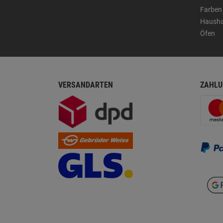
Farben
Hausha
Öfen
VERSANDARTEN
ZAHLU