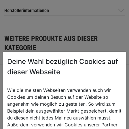
Herstellerinformationen
WEITERE PRODUKTE AUS DIESER
KATEGORIE
Deine Wahl bezüglich Cookies auf
dieser Webseite
Wie die meisten Webseiten verwenden auch wir
Cookies um deinen Besuch auf der Website so
angenehm wie möglich zu gestalten. So wird zum
Beispiel dein ausgewählter Markt gespeichert, damit
du diesen nicht jedes Mal neu auswählen musst.
Außerdem verwenden wir Cookies unserer Partner