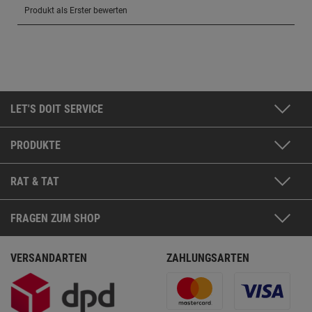
LET'S DOIT SERVICE
PRODUKTE
RAT & TAT
FRAGEN ZUM SHOP
VERSANDARTEN
ZAHLUNGSARTEN