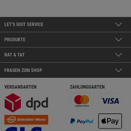
LET'S DOIT SERVICE
PRODUKTE
RAT & TAT
FRAGEN ZUM SHOP
VERSANDARTEN
ZAHLUNGSARTEN