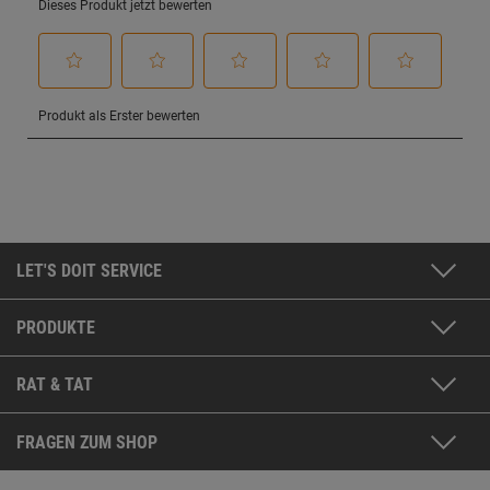
LET'S DOIT SERVICE
PRODUKTE
RAT & TAT
FRAGEN ZUM SHOP