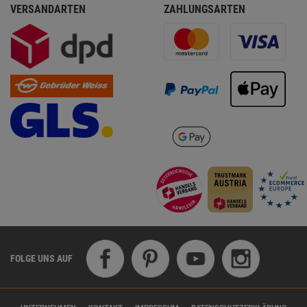
VERSANDARTEN
ZAHLUNGSARTEN
FOLGE UNS AUF