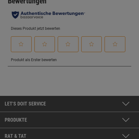
LET'S DOIT SERVICE
PRODUKTE
RAT & TAT