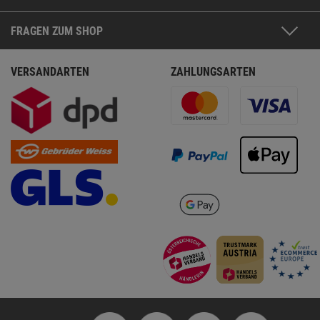
FRAGEN ZUM SHOP
VERSANDARTEN
ZAHLUNGSARTEN