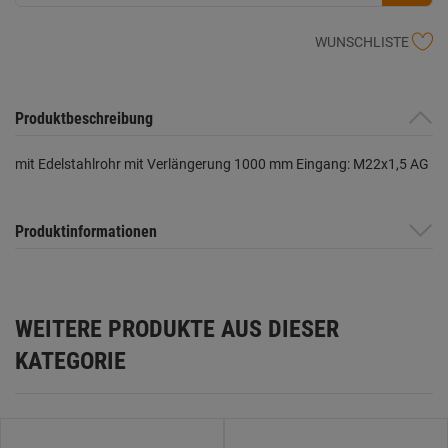
WUNSCHLISTE
Produktbeschreibung
mit Edelstahlrohr mit Verlängerung 1000 mm Eingang: M22x1,5 AG
Produktinformationen
WEITERE PRODUKTE AUS DIESER
KATEGORIE