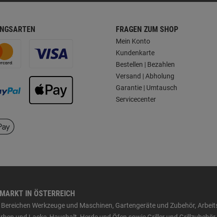
NGSARTEN
FRAGEN ZUM SHOP
Mein Konto
Kundenkarte
Bestellen | Bezahlen
Versand | Abholung
Garantie | Umtausch
Servicecenter
HMARKT IN ÖSTERREICH
den Bereichen Werkzeuge und Maschinen, Gartengeräte und Zubehör, Arbei