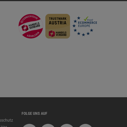
FOLGE UNS AUF
tsschutz