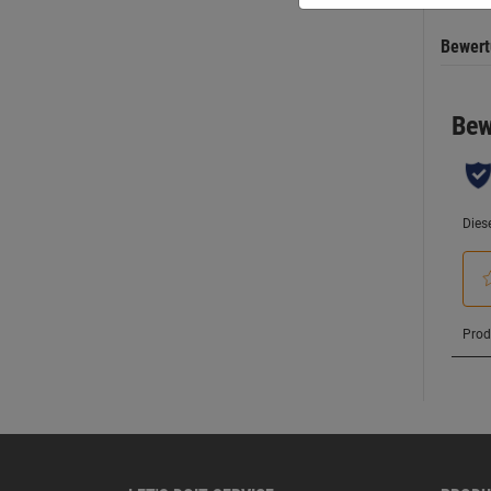
Bewer