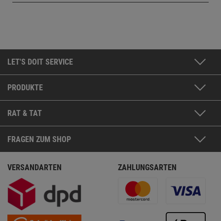
LET'S DOIT SERVICE
PRODUKTE
RAT & TAT
FRAGEN ZUM SHOP
VERSANDARTEN
ZAHLUNGSARTEN