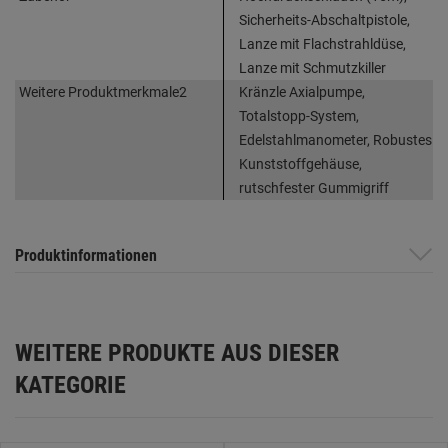
Sicherheits-Abschaltpistole,
Lanze mit Flachstrahldüse,
Lanze mit Schmutzkiller
Weitere Produktmerkmale2
Kränzle Axialpumpe,
Totalstopp-System,
Edelstahlmanometer, Robustes
Kunststoffgehäuse,
rutschfester Gummigriff
Produktinformationen
WEITERE PRODUKTE AUS DIESER
KATEGORIE