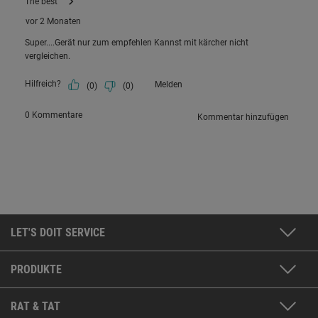
LET'S DOIT SERVICE
PRODUKTE
RAT & TAT