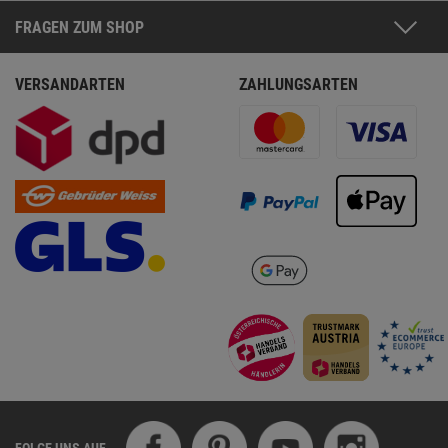
FRAGEN ZUM SHOP
VERSANDARTEN
ZAHLUNGSARTEN