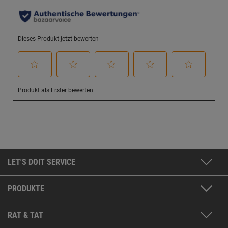
LET'S DOIT SERVICE
PRODUKTE
RAT & TAT