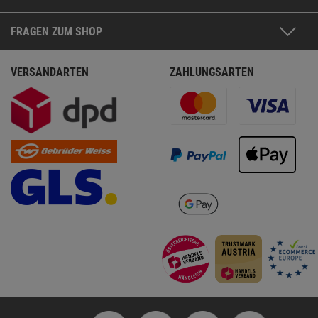
FRAGEN ZUM SHOP
VERSANDARTEN
ZAHLUNGSARTEN