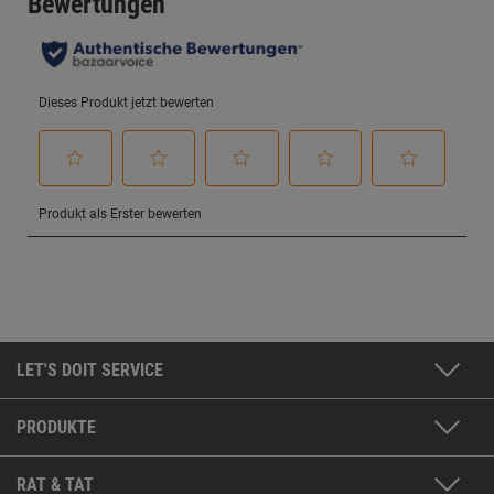
LET'S DOIT SERVICE
PRODUKTE
RAT & TAT