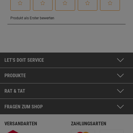
LET'S DOIT SERVICE
PRODUKTE
RAT & TAT
FRAGEN ZUM SHOP
VERSANDARTEN
ZAHLUNGSARTEN