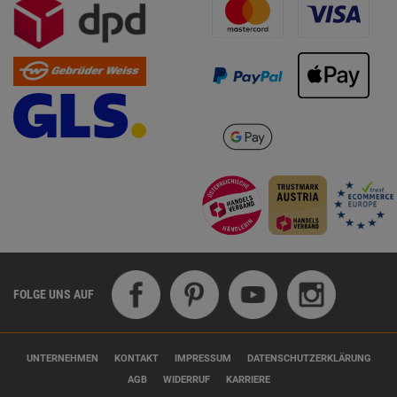
FOLGE UNS AUF
UNTERNEHMEN
KONTAKT
IMPRESSUM
DATENSCHUTZERKLÄRUNG
AGB
WIDERRUF
KARRIERE