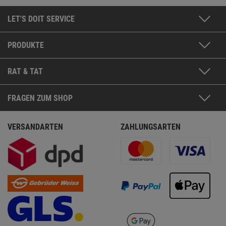
LET'S DOIT SERVICE
PRODUKTE
RAT & TAT
FRAGEN ZUM SHOP
VERSANDARTEN
ZAHLUNGSARTEN