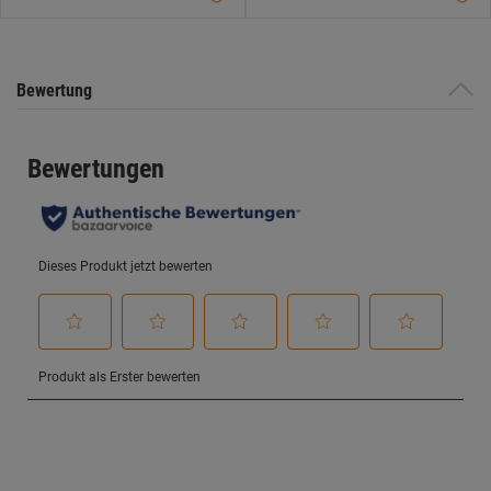
Bewertung