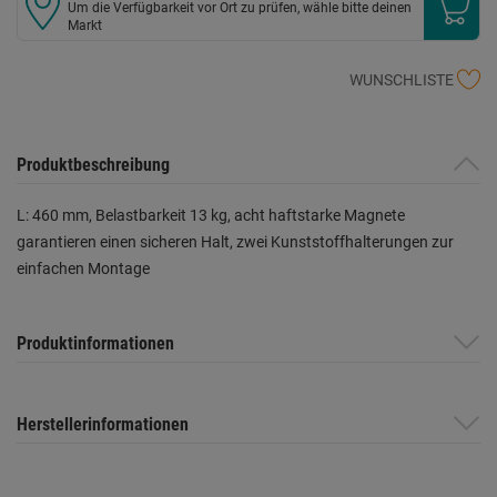
Um die Verfügbarkeit vor Ort zu prüfen, wähle bitte deinen
Markt
WUNSCHLISTE
Produktbeschreibung
L: 460 mm, Belastbarkeit 13 kg, acht haftstarke Magnete
garantieren einen sicheren Halt, zwei Kunststoffhalterungen zur
einfachen Montage
Produktinformationen
Herstellerinformationen