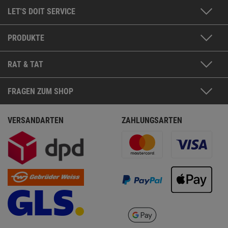
LET'S DOIT SERVICE
PRODUKTE
RAT & TAT
FRAGEN ZUM SHOP
VERSANDARTEN
ZAHLUNGSARTEN