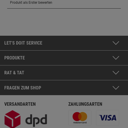
LET'S DOIT SERVICE
PRODUKTE
RAT & TAT
FRAGEN ZUM SHOP
VERSANDARTEN
ZAHLUNGSARTEN