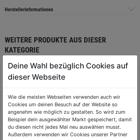
Herstellerinformationen
WEITERE PRODUKTE AUS DIESER
KATEGORIE
Deine Wahl bezüglich Cookies auf
dieser Webseite
Wie die meisten Webseiten verwenden auch wir
Cookies um deinen Besuch auf der Website so
angenehm wie möglich zu gestalten. So wird zum
Beispiel dein ausgewählter Markt gespeichert, damit
du diesen nicht jedes Mal neu auswählen musst.
Außerdem verwenden wir Cookies unserer Partner