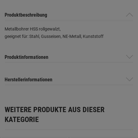
Produktbeschreibung
Metallbohrer HSS rollgewalzt,
geeignet für: Stahl, Gusseisen, NE-Metall, Kunststoff
Produktinformationen
Herstellerinformationen
WEITERE PRODUKTE AUS DIESER
KATEGORIE