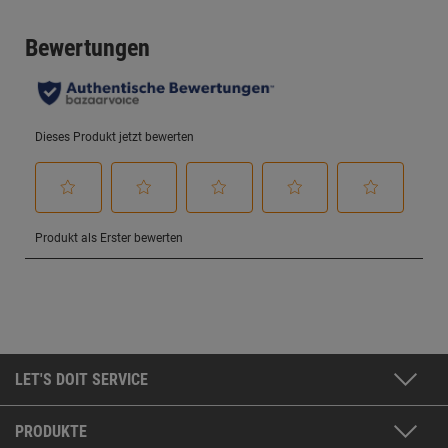
LET'S DOIT SERVICE
PRODUKTE