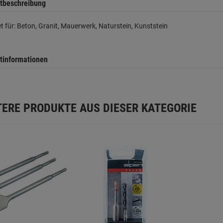
tbeschreibung
t für: Beton, Granit, Mauerwerk, Naturstein, Kunststein
tinformationen
TERE PRODUKTE AUS DIESER KATEGORIE