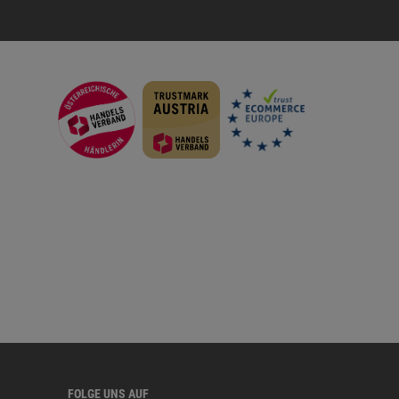
FOLGE UNS AUF