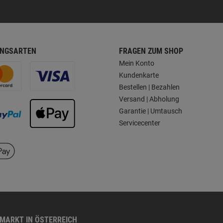
NGSARTEN
FRAGEN ZUM SHOP
Mein Konto
Kundenkarte
Bestellen | Bezahlen
Versand | Abholung
Garantie | Umtausch
Servicecenter
HMARKT IN ÖSTERREICH