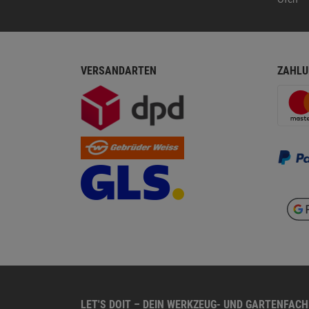
VERSANDARTEN
ZAHLU
LET'S DOIT – DEIN WERKZEUG- UND GARTENFAC