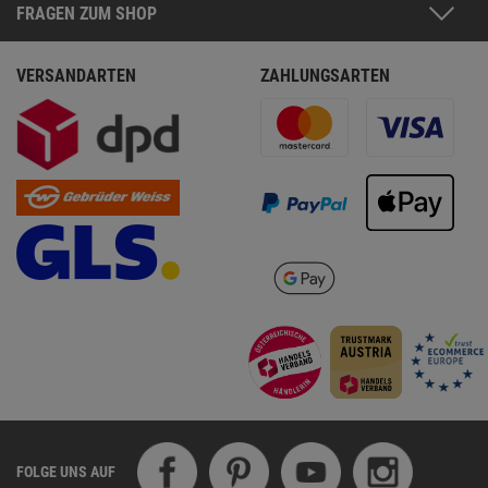
FRAGEN ZUM SHOP
VERSANDARTEN
ZAHLUNGSARTEN
FOLGE UNS AUF