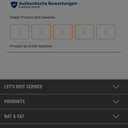
LET'S DOIT SERVICE
PRODUKTE
RAT & TAT