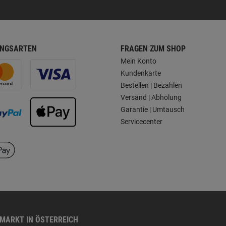
NGSARTEN
FRAGEN ZUM SHOP
Mein Konto
Kundenkarte
Bestellen | Bezahlen
Versand | Abholung
Garantie | Umtausch
Servicecenter
HMARKT IN ÖSTERREICH