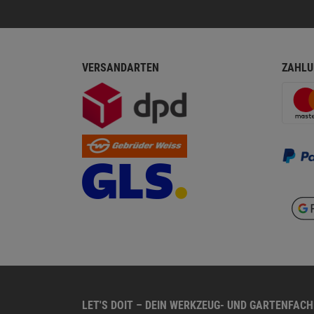
VERSANDARTEN
ZAHLU
LET'S DOIT – DEIN WERKZEUG- UND GARTENFAC