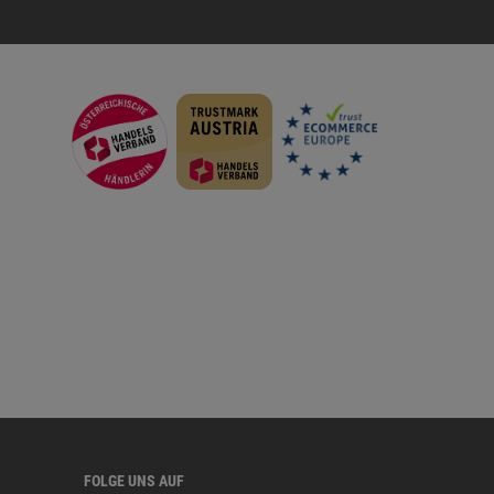
FOLGE UNS AUF