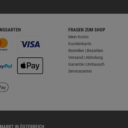
NGSARTEN
FRAGEN ZUM SHOP
Mein Konto
Kundenkarte
Bestellen | Bezahlen
Versand | Abholung
Garantie | Umtausch
Servicecenter
HMARKT IN ÖSTERREICH