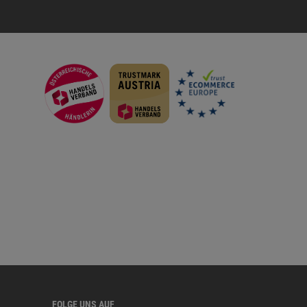
FOLGE UNS AUF