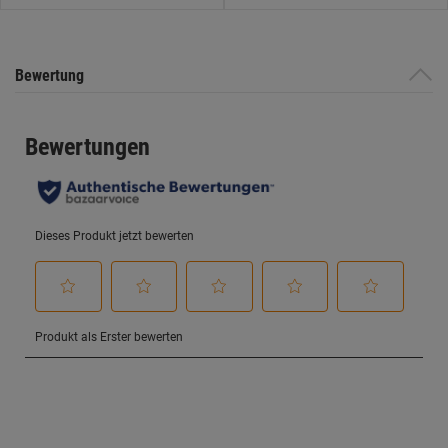
Bewertung