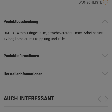
WUNSCHLISTE
Produktbeschreibung
DM 9 x 14 mm, Länge: 20 m, gewebeverstärkt, max. Arbeitsdruck:
17 bar, komplett mit Kupplung und Tülle
Produktinformationen
Herstellerinformationen
AUCH INTERESSANT