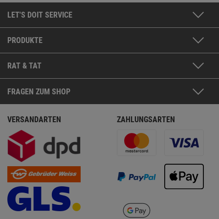
LET'S DOIT SERVICE
PRODUKTE
RAT & TAT
FRAGEN ZUM SHOP
VERSANDARTEN
ZAHLUNGSARTEN