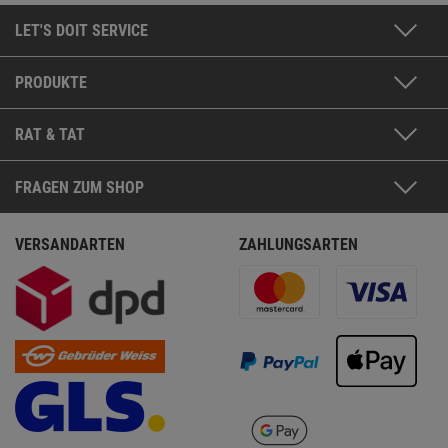
LET'S DOIT SERVICE
PRODUKTE
RAT & TAT
FRAGEN ZUM SHOP
VERSANDARTEN
ZAHLUNGSARTEN