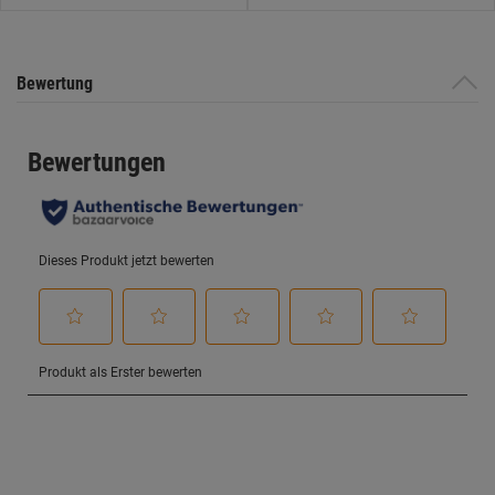
Bewertung