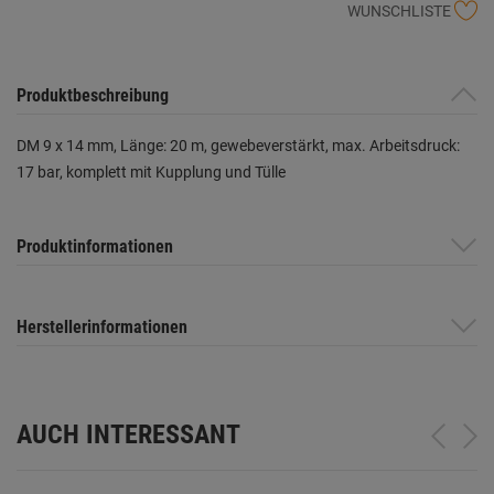
WUNSCHLISTE
Produktbeschreibung
DM 9 x 14 mm, Länge: 20 m, gewebeverstärkt, max. Arbeitsdruck:
17 bar, komplett mit Kupplung und Tülle
Produktinformationen
Herstellerinformationen
AUCH INTERESSANT