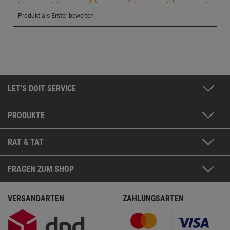
LET'S DOIT SERVICE
PRODUKTE
RAT & TAT
FRAGEN ZUM SHOP
VERSANDARTEN
ZAHLUNGSARTEN