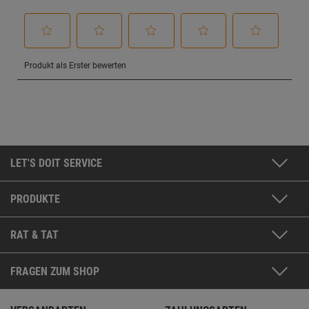
LET'S DOIT SERVICE
PRODUKTE
RAT & TAT
FRAGEN ZUM SHOP