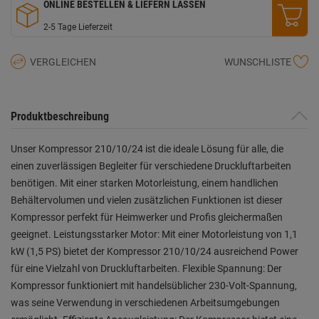
ONLINE BESTELLEN & LIEFERN LASSEN
2-5 Tage Lieferzeit
VERGLEICHEN
WUNSCHLISTE
Produktbeschreibung
Unser Kompressor 210/10/24 ist die ideale Lösung für alle, die
einen zuverlässigen Begleiter für verschiedene Druckluftarbeiten
benötigen. Mit einer starken Motorleistung, einem handlichen
Behältervolumen und vielen zusätzlichen Funktionen ist dieser
Kompressor perfekt für Heimwerker und Profis gleichermaßen
geeignet. Leistungsstarker Motor: Mit einer Motorleistung von 1,1
kW (1,5 PS) bietet der Kompressor 210/10/24 ausreichend Power
für eine Vielzahl von Druckluftarbeiten. Flexible Spannung: Der
Kompressor funktioniert mit handelsüblicher 230-Volt-Spannung,
was seine Verwendung in verschiedenen Arbeitsumgebungen