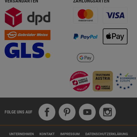
VERSANDARTEN
ZAHLUNGSARTEN
FOLGE UNS AUF
UNTERNEHMEN
KONTAKT
IMPRESSUM
DATENSCHUTZERKLÄRUNG