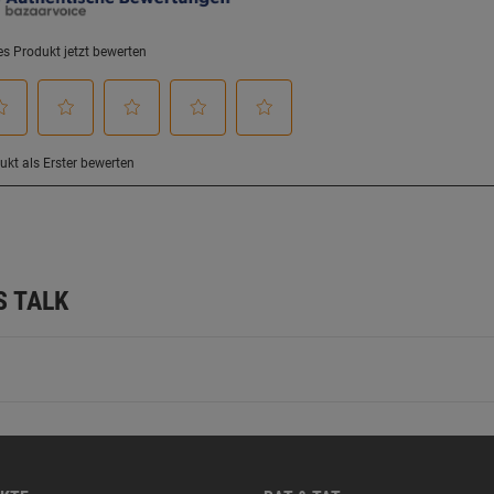
S TALK