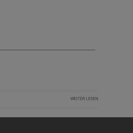
WEITER LESEN