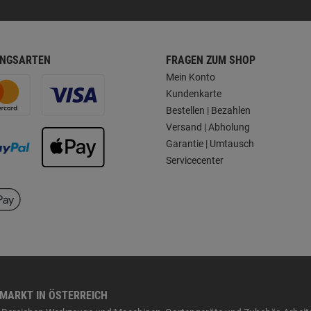
NGSARTEN
FRAGEN ZUM SHOP
Mein Konto
Kundenkarte
Bestellen | Bezahlen
Versand | Abholung
Garantie | Umtausch
Servicecenter
HMARKT IN ÖSTERREICH