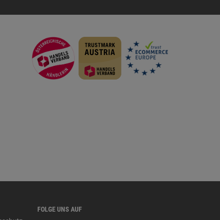
FOLGE UNS AUF