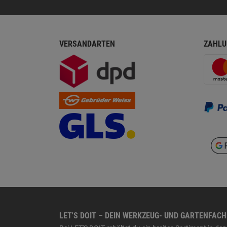
VERSANDARTEN
ZAHLU
LET'S DOIT – DEIN WERKZEUG- UND GARTENFAC