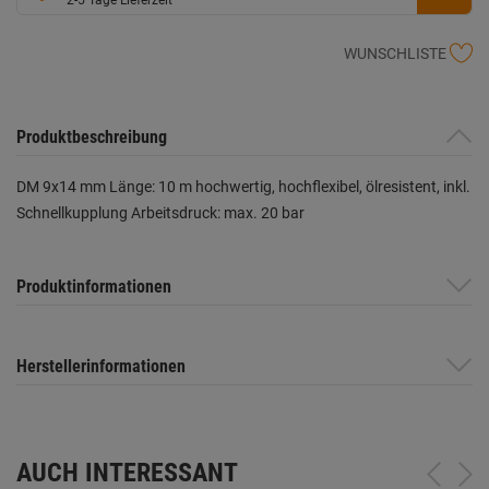
WUNSCHLISTE
Produktbeschreibung
DM 9x14 mm Länge: 10 m hochwertig, hochflexibel, ölresistent, inkl.
Schnellkupplung Arbeitsdruck: max. 20 bar
Produktinformationen
Herstellerinformationen
AUCH INTERESSANT