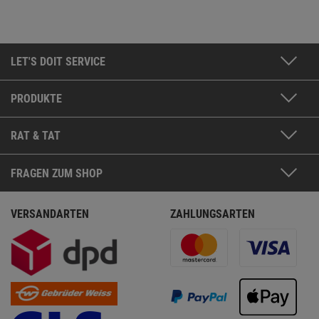
LET'S DOIT SERVICE
PRODUKTE
RAT & TAT
FRAGEN ZUM SHOP
VERSANDARTEN
ZAHLUNGSARTEN