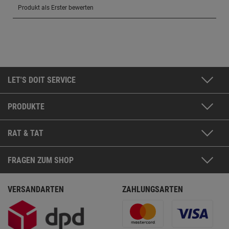
LET'S DOIT SERVICE
PRODUKTE
RAT & TAT
FRAGEN ZUM SHOP
VERSANDARTEN
ZAHLUNGSARTEN