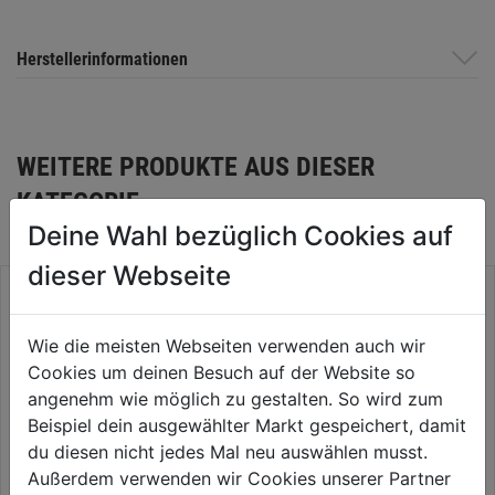
Herstellerinformationen
WEITERE PRODUKTE AUS DIESER
KATEGORIE
Deine Wahl bezüglich Cookies auf
dieser Webseite
Wie die meisten Webseiten verwenden auch wir
Cookies um deinen Besuch auf der Website so
angenehm wie möglich zu gestalten. So wird zum
Beispiel dein ausgewählter Markt gespeichert, damit
du diesen nicht jedes Mal neu auswählen musst.
Außerdem verwenden wir Cookies unserer Partner