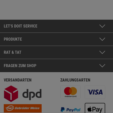
LET'S DOIT SERVICE
PRODUKTE
RAT & TAT
FRAGEN ZUM SHOP
VERSANDARTEN
ZAHLUNGSARTEN