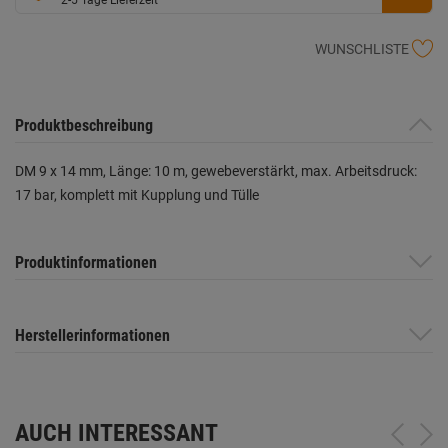
WUNSCHLISTE
Produktbeschreibung
DM 9 x 14 mm, Länge: 10 m, gewebeverstärkt, max. Arbeitsdruck:
17 bar, komplett mit Kupplung und Tülle
Produktinformationen
Herstellerinformationen
AUCH INTERESSANT