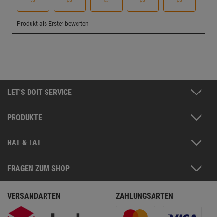
LET'S DOIT SERVICE
PRODUKTE
RAT & TAT
FRAGEN ZUM SHOP
VERSANDARTEN
ZAHLUNGSARTEN