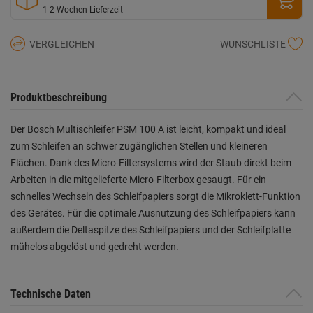
1-2 Wochen Lieferzeit
VERGLEICHEN
WUNSCHLISTE
Produktbeschreibung
Der Bosch Multischleifer PSM 100 A ist leicht, kompakt und ideal
zum Schleifen an schwer zugänglichen Stellen und kleineren
Flächen. Dank des Micro-Filtersystems wird der Staub direkt beim
Arbeiten in die mitgelieferte Micro-Filterbox gesaugt. Für ein
schnelles Wechseln des Schleifpapiers sorgt die Mikroklett-Funktion
des Gerätes. Für die optimale Ausnutzung des Schleifpapiers kann
außerdem die Deltaspitze des Schleifpapiers und der Schleifplatte
mühelos abgelöst und gedreht werden.
Technische Daten