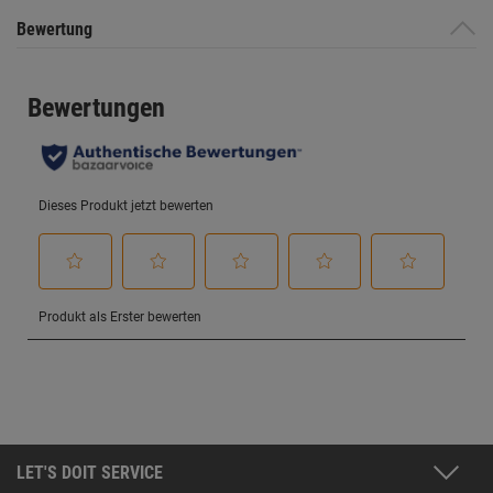
Bewertung
LET'S DOIT SERVICE