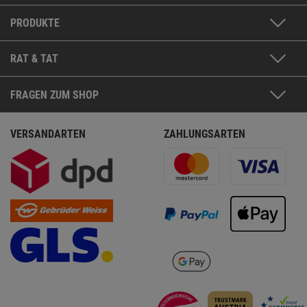
PRODUKTE
RAT & TAT
FRAGEN ZUM SHOP
VERSANDARTEN
ZAHLUNGSARTEN