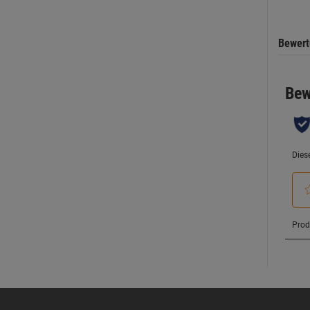
Bewer