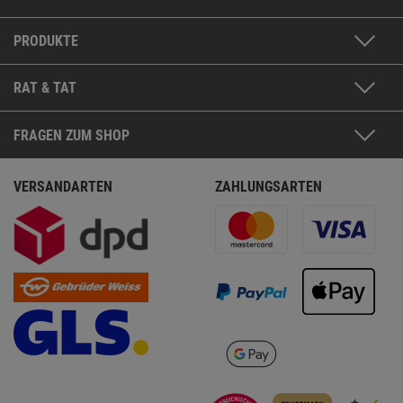
PRODUKTE
RAT & TAT
FRAGEN ZUM SHOP
VERSANDARTEN
ZAHLUNGSARTEN