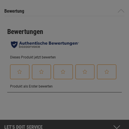
Bewertung
LET'S DOIT SERVICE