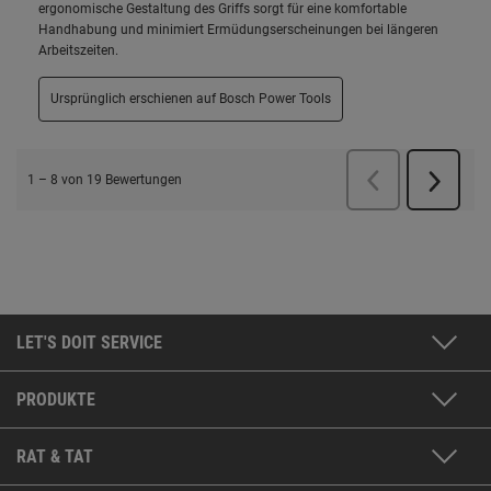
LET'S DOIT SERVICE
PRODUKTE
RAT & TAT