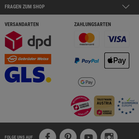
FRAGEN ZUM SHOP
VERSANDARTEN
ZAHLUNGSARTEN
FOLGE UNS AUF