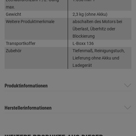
max.
Gewicht
2,3 kg (ohne Akku)
Weitere Produktmerkmale
abschalten des Motors bei
Überlast, Überhitz oder
Blockierung
Transportkoffer
L-Boxx 136
Zubehör
Tiefenmaß, Reinigungstuch,
Lieferung ohne Akku und
Ladegerät
Produktinformationen
Herstellerinformationen