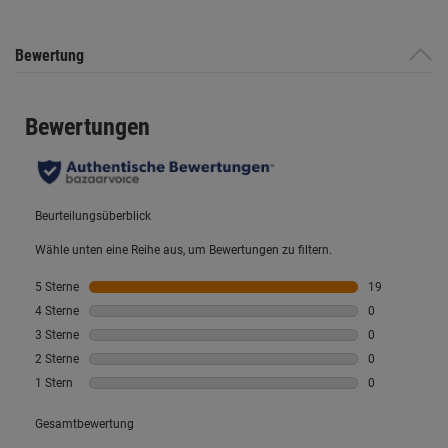
Bewertung