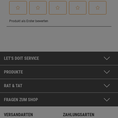
LET'S DOIT SERVICE
PRODUKTE
RAT & TAT
FRAGEN ZUM SHOP
VERSANDARTEN
ZAHLUNGSARTEN