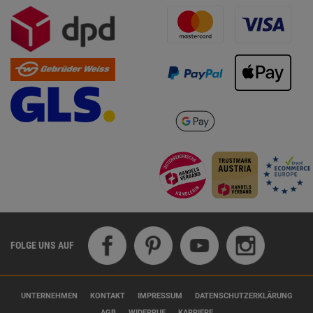
FOLGE UNS AUF
UNTERNEHMEN
KONTAKT
IMPRESSUM
DATENSCHUTZERKLÄRUNG
AGB
WIDERRUF
KARRIERE