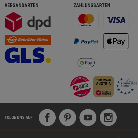
VERSANDARTEN
ZAHLUNGSARTEN
FOLGE UNS AUF