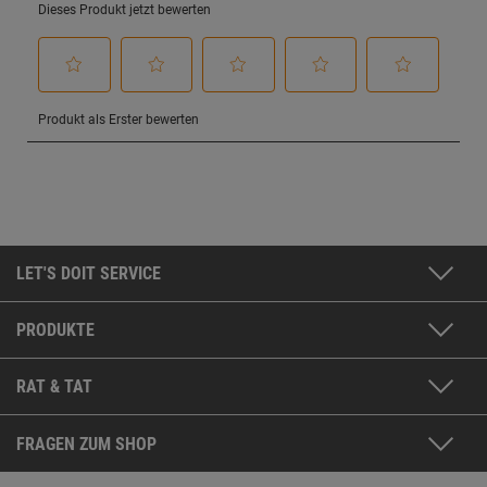
LET'S DOIT SERVICE
PRODUKTE
RAT & TAT
FRAGEN ZUM SHOP