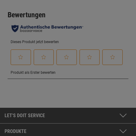
LET'S DOIT SERVICE
PRODUKTE