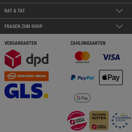
RAT & TAT
FRAGEN ZUM SHOP
VERSANDARTEN
ZAHLUNGSARTEN