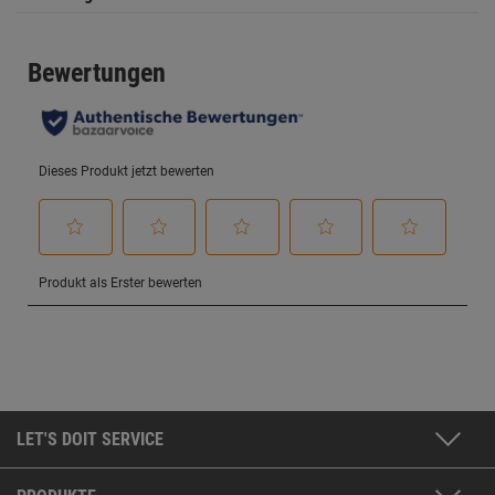
LET'S DOIT SERVICE