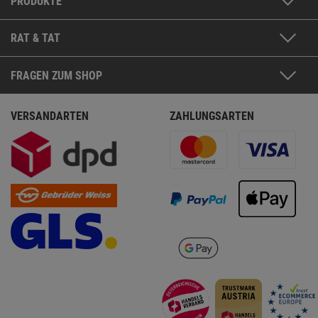
PRODUKTE
RAT & TAT
FRAGEN ZUM SHOP
VERSANDARTEN
ZAHLUNGSARTEN