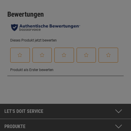
LET'S DOIT SERVICE
PRODUKTE