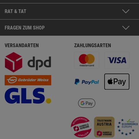
RAT & TAT
FRAGEN ZUM SHOP
VERSANDARTEN
ZAHLUNGSARTEN