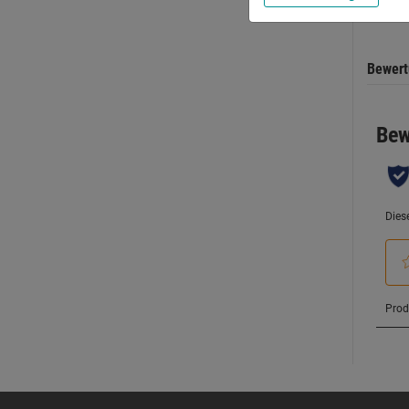
Bewer