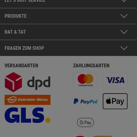
LET'S DOIT SERVICE
PRODUKTE
RAT & TAT
FRAGEN ZUM SHOP
VERSANDARTEN
ZAHLUNGSARTEN