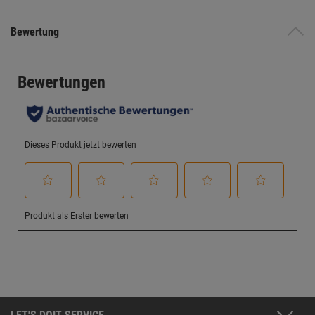
Bewertung