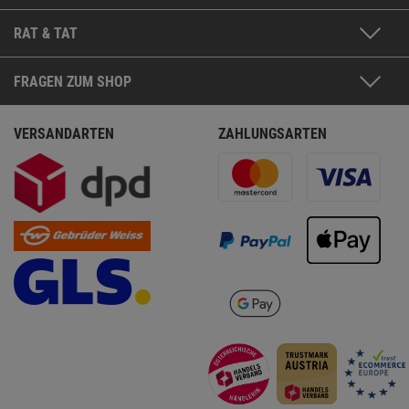
RAT & TAT
FRAGEN ZUM SHOP
VERSANDARTEN
ZAHLUNGSARTEN