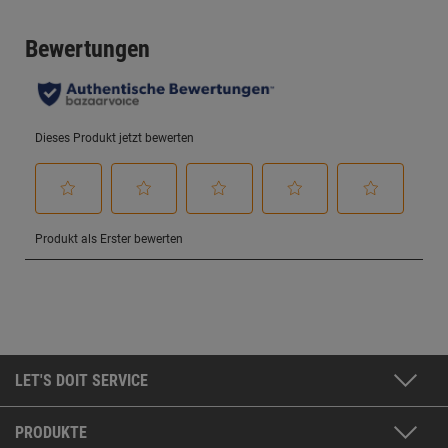
LET'S DOIT SERVICE
PRODUKTE